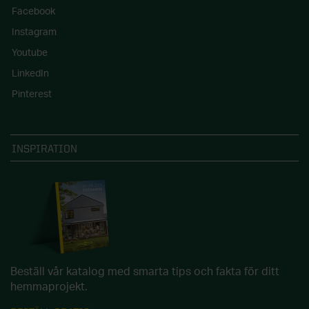
Facebook
Instagram
Youtube
LinkedIn
Pinterest
INSPIRATION
Beställ vår katalog med smarta tips och fakta för ditt
hemmaprojekt.