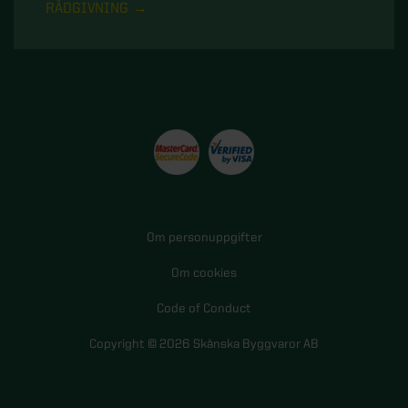
RÅDGIVNING
Om personuppgifter
Om cookies
Code of Conduct
Copyright © 2026 Skånska Byggvaror AB