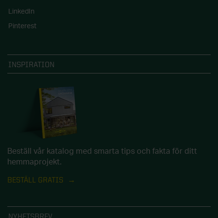
LinkedIn
Pinterest
INSPIRATION
Beställ vår katalog med smarta tips och fakta för ditt
hemmaprojekt.
BESTÄLL GRATIS
NYHETSBREV