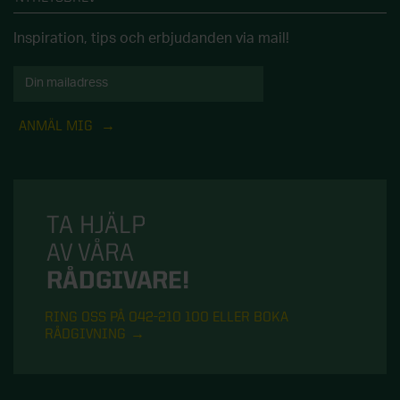
Inspiration, tips och erbjudanden via mail!
ANMÄL MIG
TA HJÄLP
AV VÅRA
RÅDGIVARE!
RING OSS PÅ 042-210 100 ELLER BOKA
RÅDGIVNING