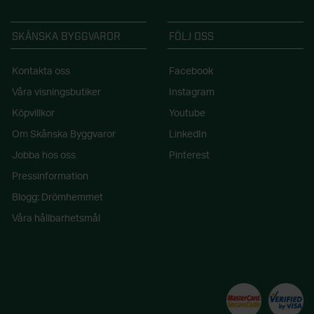
SKÅNSKA BYGGVAROR
FÖLJ OSS
Kontakta oss
Facebook
Våra visningsbutiker
Instagram
Köpvillkor
Youtube
Om Skånska Byggvaror
LinkedIn
Jobba hos oss
Pinterest
Pressinformation
Blogg: Drömhemmet
Våra hållbarhetsmål