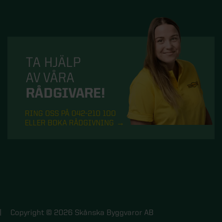
TA HJÄLP
AV VÅRA
RÅDGIVARE!
RING OSS PÅ 042-210 100
ELLER BOKA RÅDGIVNING
Copyright © 2026 Skånska Byggvaror AB