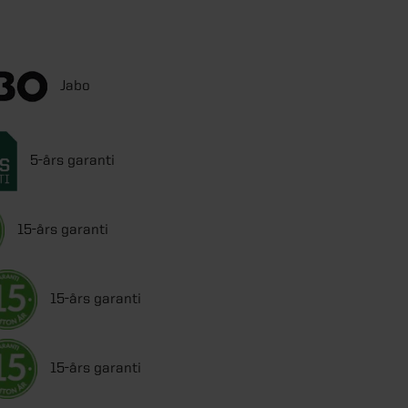
Jabo
5-års garanti
15-års garanti
15-års garanti
15-års garanti