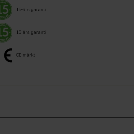
15-års garanti
15-års garanti
CE-märkt