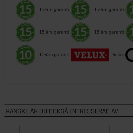
15-års garanti
15-års garanti
15-års garanti
15-års garanti
10-års garanti
Velux
KANSKE ÄR DU OCKSÅ INTRESSERAD AV