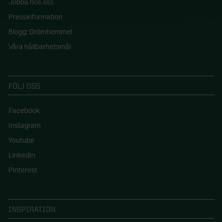
Jobba hos oss
Pressinformation
Blogg: Drömhemmet
Våra hållbarhetsmål
FÖLJ OSS
Facebook
Instagram
Youtube
LinkedIn
Pinterest
INSPIRATION