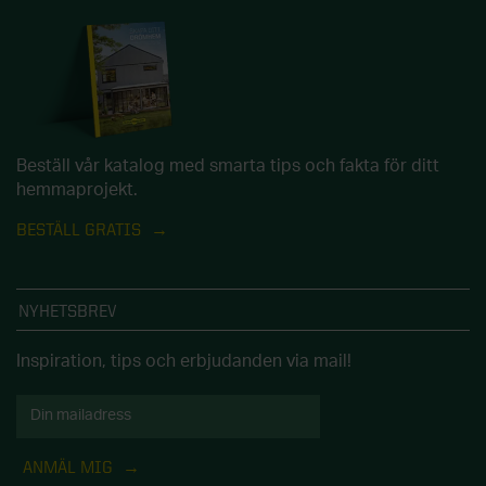
Beställ vår katalog med smarta tips och fakta för ditt
hemmaprojekt.
BESTÄLL GRATIS
NYHETSBREV
Inspiration, tips och erbjudanden via mail!
ANMÄL MIG