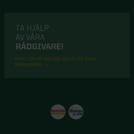
TA HJÄLP
AV VÅRA
RÅDGIVARE!
RING OSS PÅ 042-210 100 ELLER BOKA
RÅDGIVNING