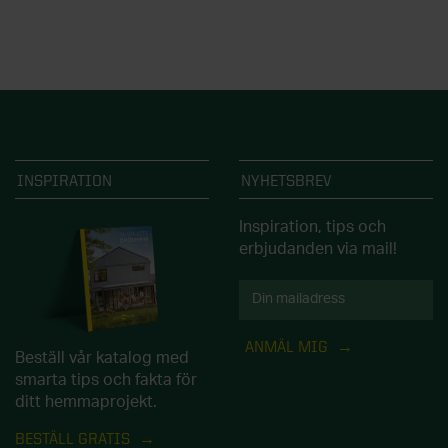
INSPIRATION
NYHETSBREV
Inspiration, tips och
erbjudanden via mail!
ANMÄL MIG
Beställ vår katalog med
smarta tips och fakta för
ditt hemmaprojekt.
BESTÄLL GRATIS