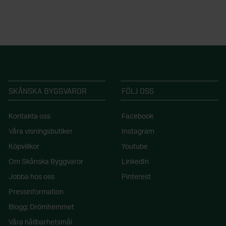
SKÅNSKA BYGGVAROR
FÖLJ OSS
Kontakta oss
Facebook
Våra visningsbutiker
Instagram
Köpvillkor
Youtube
Om Skånska Byggvaror
LinkedIn
Jobba hos oss
Pinterest
Pressinformation
Blogg: Drömhemmet
Våra hållbarhetsmål