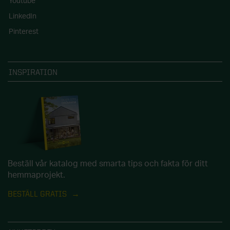
Youtube
LinkedIn
Pinterest
INSPIRATION
Beställ vår katalog med smarta tips och fakta för ditt
hemmaprojekt.
BESTÄLL GRATIS