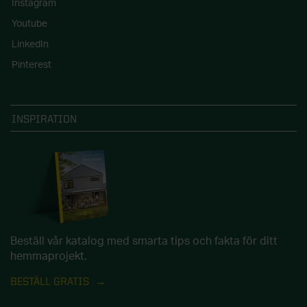
Instagram
Youtube
LinkedIn
Pinterest
INSPIRATION
Beställ vår katalog med smarta tips och fakta för ditt
hemmaprojekt.
BESTÄLL GRATIS