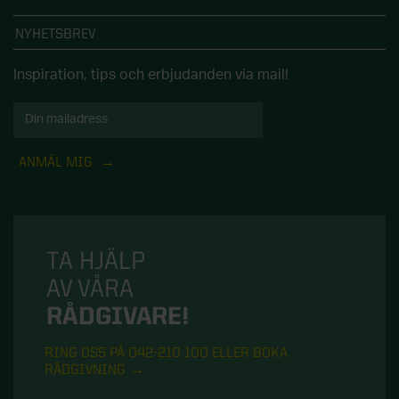
NYHETSBREV
Inspiration, tips och erbjudanden via mail!
ANMÄL MIG
TA HJÄLP
AV VÅRA
RÅDGIVARE!
RING OSS PÅ 042-210 100 ELLER BOKA
RÅDGIVNING