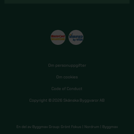
Om personuppgifter
Om cookies
Code of Conduct
Copyright © 2026 Skånska Byggvaror AB
En del av Byggmax Group:
Grönt Fokus
|
Nordrum
|
Byggmax