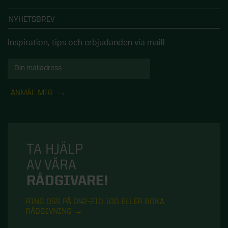
NYHETSBREV
Inspiration, tips och erbjudanden via mail!
ANMÄL MIG
TA HJÄLP
AV VÅRA
RÅDGIVARE!
RING OSS PÅ 042-210 100 ELLER BOKA
RÅDGIVNING