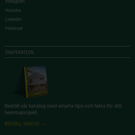
Instagram
Youtube
LinkedIn
Pinterest
INSPIRATION
Beställ vår katalog med smarta tips och fakta för ditt
hemmaprojekt.
BESTÄLL GRATIS