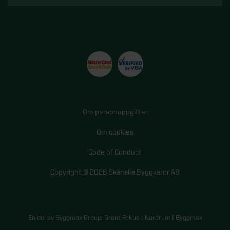
Om personuppgifter
Om cookies
Code of Conduct
Copyright © 2026 Skånska Byggvaror AB
En del av Byggmax Group:
Grönt Fokus
|
Nordrum
|
Byggmax