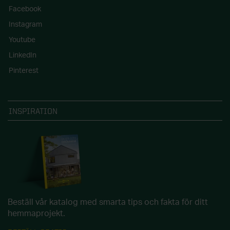
Facebook
Instagram
Youtube
LinkedIn
Pinterest
INSPIRATION
Beställ vår katalog med smarta tips och fakta för ditt
hemmaprojekt.