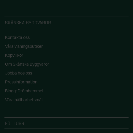
SKÅNSKA BYGGVAROR
Kontakta oss
Våra visningsbutiker
Köpvillkor
Om Skånska Byggvaror
Jobba hos oss
Pressinformation
Blogg: Drömhemmet
Våra hållbarhetsmål
FÖLJ OSS