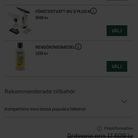
FÖNSTERTVÄTT WV 2 PLUS N
949 kr
VÄLJ
RENGÖRINGSMEDEL
109 kr
VÄLJ
Rekommenderade tillbehör
Komplettera med dessa populära tillbehör