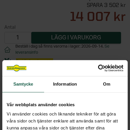
Samtycke
Information
Om
Vår webbplats använder cookies
Vi använder cookies och liknande tekniker för att göra
PRODUKTINFORMATION
våra sidor och tjänster enklare att använda samt för att
kunna anpassa våra sidor och tjänster efter dina