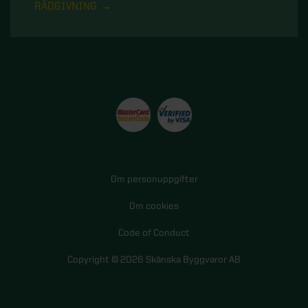
RÅDGIVNING
Om personuppgifter
Om cookies
Code of Conduct
Copyright © 2026 Skånska Byggvaror AB