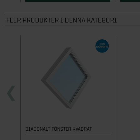
FLER PRODUKTER I DENNA KATEGORI
DIAGONALT FÖNSTER KVADRAT