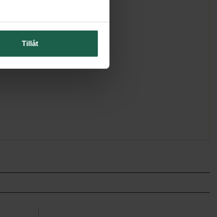
Tillåt