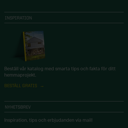
INSPIRATION
Beställ vår katalog med smarta tips och fakta för ditt
hemmaprojekt.
BESTÄLL GRATIS
NYHETSBREV
Inspiration, tips och erbjudanden via mail!