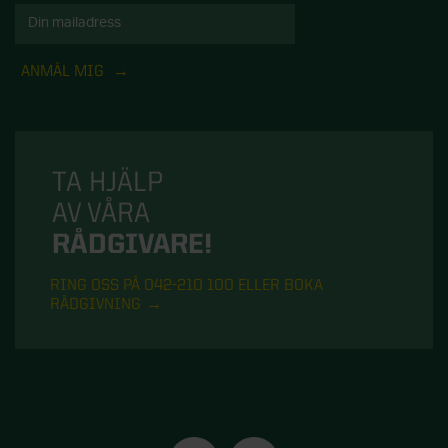
ANMÄL MIG
TA HJÄLP
AV VÅRA
RÅDGIVARE!
RING OSS PÅ 042-210 100 ELLER BOKA
RÅDGIVNING