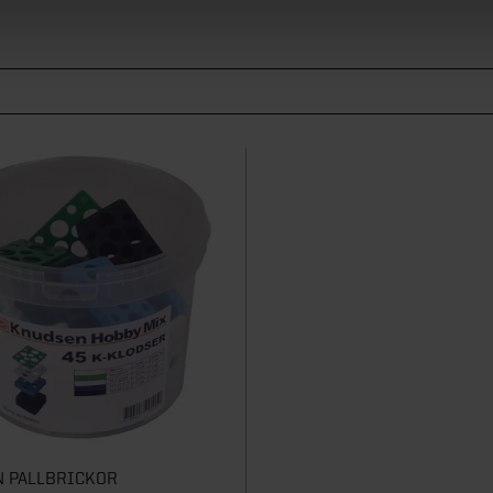
 PALLBRICKOR