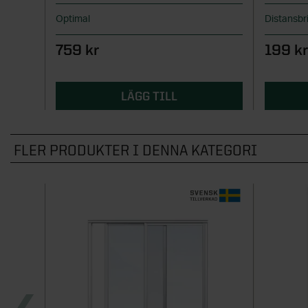
Optimal
Distansbr
759 kr
199 k
LÄGG TILL
FLER PRODUKTER I DENNA KATEGORI