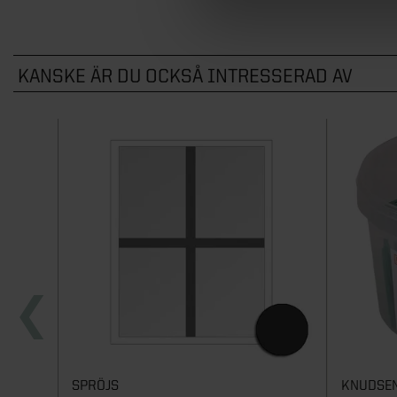
KANSKE ÄR DU OCKSÅ INTRESSERAD AV
SPRÖJS
KNUDSEN