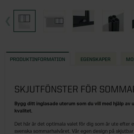
PRODUKTINFORMATION
EGENSKAPER
MO
SKJUTFÖNSTER FÖR SOMM
Bygg ditt inglasade uterum som du vill med hjälp av
kvalitet.
Det här är det optimala valet för dig som är ute efter 
svenska sommarhalvåret. Vår egen design på skjutbar