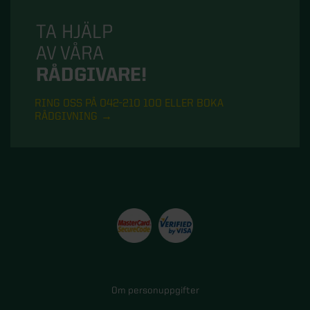
TA HJÄLP
AV VÅRA
RÅDGIVARE!
RING OSS PÅ 042-210 100 ELLER BOKA
RÅDGIVNING
Om personuppgifter