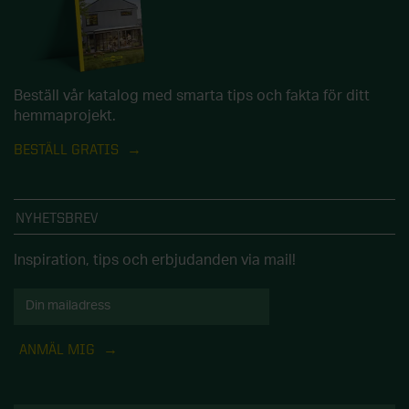
Beställ vår katalog med smarta tips och fakta för ditt
hemmaprojekt.
BESTÄLL GRATIS
NYHETSBREV
Inspiration, tips och erbjudanden via mail!
ANMÄL MIG