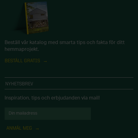
Beställ vår katalog med smarta tips och fakta för ditt
hemmaprojekt.
BESTÄLL GRATIS
NYHETSBREV
Inspiration, tips och erbjudanden via mail!
ANMÄL MIG