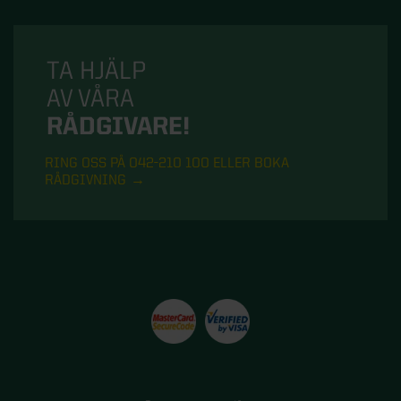
TA HJÄLP
AV VÅRA
RÅDGIVARE!
RING OSS PÅ 042-210 100 ELLER BOKA
RÅDGIVNING