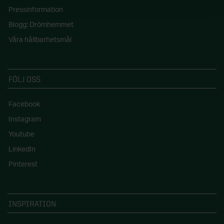
Pressinformation
Blogg: Drömhemmet
Våra hållbarhetsmål
FÖLJ OSS
Facebook
Instagram
Youtube
LinkedIn
Pinterest
INSPIRATION