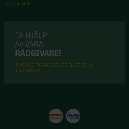
ANMÄL MIG
TA HJÄLP
AV VÅRA
RÅDGIVARE!
RING OSS PÅ 042-210 100 ELLER BOKA
RÅDGIVNING