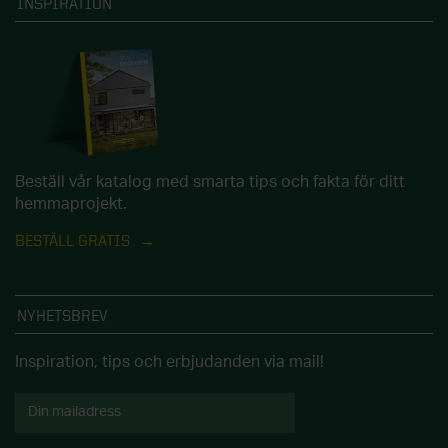
INSPIRATION
Beställ vår katalog med smarta tips och fakta för ditt
hemmaprojekt.
BESTÄLL GRATIS
NYHETSBREV
Inspiration, tips och erbjudanden via mail!