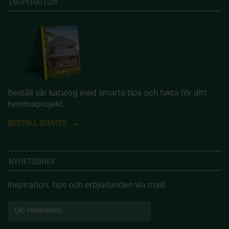
INSPIRATION
Beställ vår katalog med smarta tips och fakta för ditt
hemmaprojekt.
BESTÄLL GRATIS
NYHETSBREV
Inspiration, tips och erbjudanden via mail!