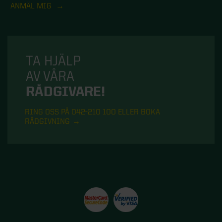
ANMÄL MIG
TA HJÄLP
AV VÅRA
RÅDGIVARE!
RING OSS PÅ 042-210 100 ELLER BOKA
RÅDGIVNING