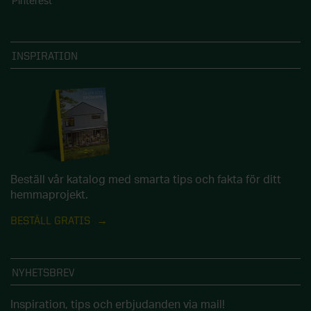
Pinterest
INSPIRATION
Beställ vår katalog med smarta tips och fakta för ditt
hemmaprojekt.
BESTÄLL GRATIS
NYHETSBREV
Inspiration, tips och erbjudanden via mail!