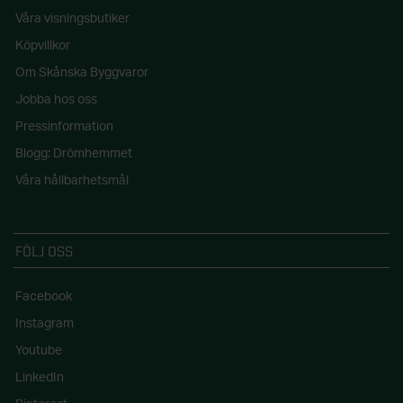
Våra visningsbutiker
Köpvillkor
Om Skånska Byggvaror
Jobba hos oss
Pressinformation
Blogg: Drömhemmet
Våra hållbarhetsmål
FÖLJ OSS
Facebook
Instagram
Youtube
LinkedIn