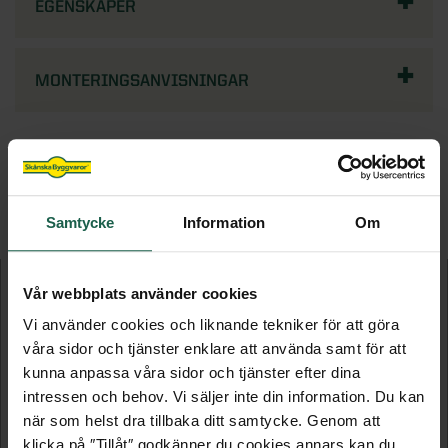
EGENSKAPER
MONTERINGSANVISNINGAR
FLER PRODUKTER I DENNA KATEGORI
Samtycke
Information
Om
Vår webbplats använder cookies
Vi använder cookies och liknande tekniker för att göra
våra sidor och tjänster enklare att använda samt för att
kunna anpassa våra sidor och tjänster efter dina
intressen och behov. Vi säljer inte din information. Du kan
när som helst dra tillbaka ditt samtycke. Genom att
klicka på ″Tillåt″ godkänner du cookies annars kan du