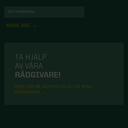
ANMÄL MIG
TA HJÄLP
AV VÅRA
RÅDGIVARE!
RING OSS PÅ 042-210 100 ELLER BOKA
RÅDGIVNING