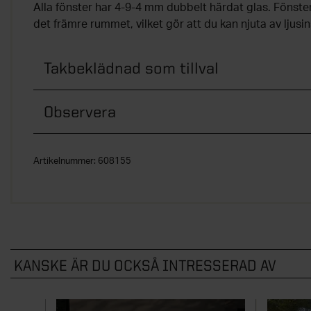
Alla fönster har 4-9-4 mm dubbelt härdat glas. Fönster
det främre rummet, vilket gör att du kan njuta av ljusin
Takbeklädnad som tillval
Observera
Artikelnummer:
608155
KANSKE ÄR DU OCKSÅ INTRESSERAD AV