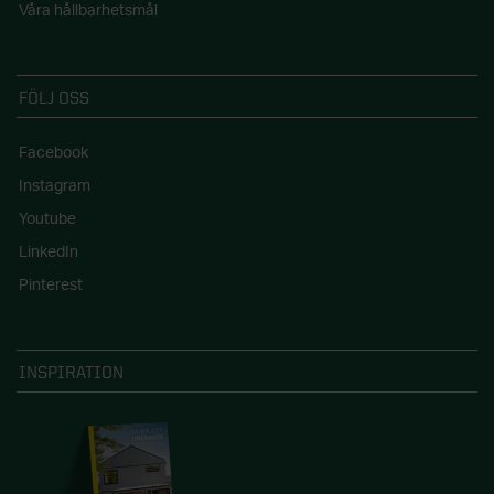
Våra hållbarhetsmål
FÖLJ OSS
Facebook
Instagram
Youtube
LinkedIn
Pinterest
INSPIRATION