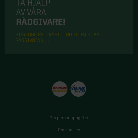
TA HJÄLP
AV VÅRA
RÅDGIVARE!
RING OSS PÅ 042-210 100 ELLER BOKA
RÅDGIVNING
Om personuppgifter
Om cookies