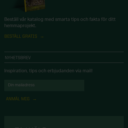
Beställ vår katalog med smarta tips och fakta för ditt
hemmaprojekt.
BESTÄLL GRATIS
NYHETSBREV
Inspiration, tips och erbjudanden via mail!
ANMÄL MIG