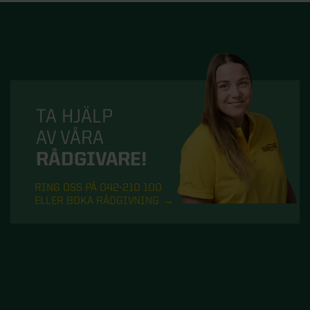
TA HJÄLP
AV VÅRA
RÅDGIVARE!
RING OSS PÅ 042-210 100
ELLER BOKA RÅDGIVNING