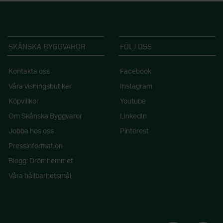
SKÅNSKA BYGGVAROR
FÖLJ OSS
Kontakta oss
Facebook
Våra visningsbutiker
Instagram
Köpvillkor
Youtube
Om Skånska Byggvaror
LinkedIn
Jobba hos oss
Pinterest
Pressinformation
Blogg: Drömhemmet
Våra hållbarhetsmål