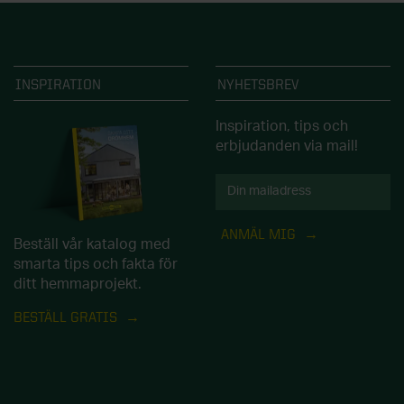
INSPIRATION
NYHETSBREV
Inspiration, tips och
erbjudanden via mail!
ANMÄL MIG
Beställ vår katalog med
smarta tips och fakta för
ditt hemmaprojekt.
BESTÄLL GRATIS