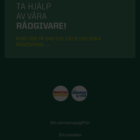
TA HJÄLP
AV VÅRA
RÅDGIVARE!
RING OSS PÅ 042-210 100 ELLER BOKA
RÅDGIVNING
Om personuppgifter
Om cookies