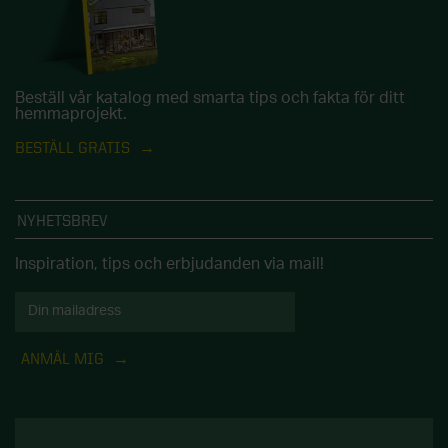
Beställ vår katalog med smarta tips och fakta för ditt
hemmaprojekt.
BESTÄLL GRATIS
NYHETSBREV
Inspiration, tips och erbjudanden via mail!
ANMÄL MIG