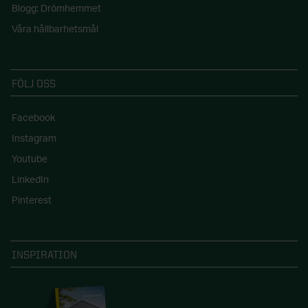
Blogg: Drömhemmet
Våra hållbarhetsmål
FÖLJ OSS
Facebook
Instagram
Youtube
LinkedIn
Pinterest
INSPIRATION