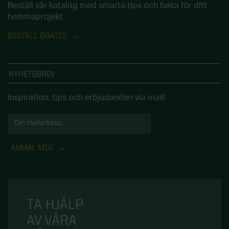
Beställ vår katalog med smarta tips och fakta för ditt
hemmaprojekt.
BESTÄLL GRATIS
NYHETSBREV
Inspiration, tips och erbjudanden via mail!
ANMÄL MIG
TA HJÄLP
AV VÅRA