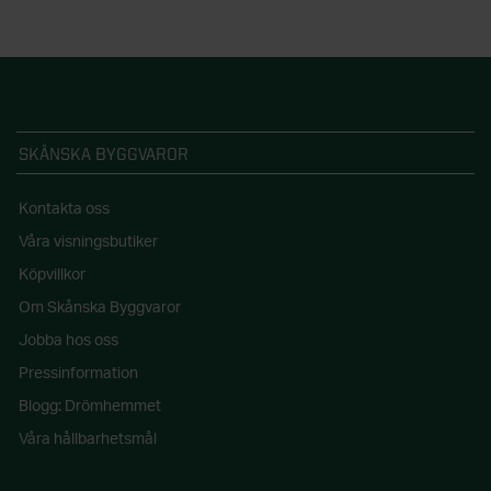
SKÅNSKA BYGGVAROR
Kontakta oss
Våra visningsbutiker
Köpvillkor
Om Skånska Byggvaror
Jobba hos oss
Pressinformation
Blogg: Drömhemmet
Våra hållbarhetsmål