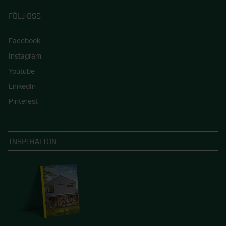
FÖLJ OSS
Facebook
Instagram
Youtube
LinkedIn
Pinterest
INSPIRATION