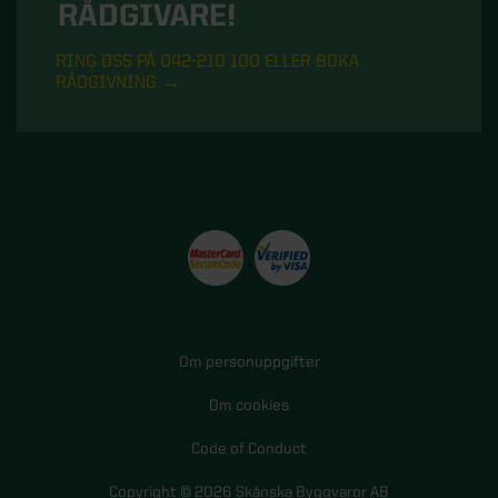
RÅDGIVARE!
RING OSS PÅ 042-210 100 ELLER BOKA
RÅDGIVNING
Om personuppgifter
Om cookies
Code of Conduct
Copyright © 2026 Skånska Byggvaror AB