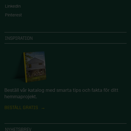
LinkedIn
Pinterest
INSPIRATION
Beställ vår katalog med smarta tips och fakta för ditt
hemmaprojekt.
BESTÄLL GRATIS
NYHETSBREV