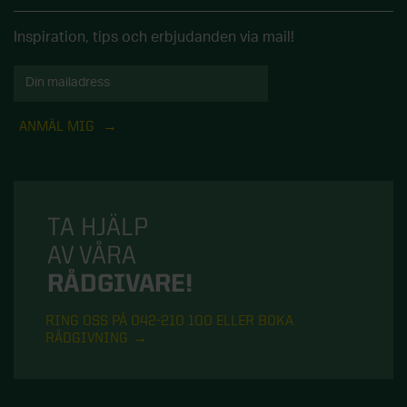
Inspiration, tips och erbjudanden via mail!
ANMÄL MIG
TA HJÄLP
AV VÅRA
RÅDGIVARE!
RING OSS PÅ 042-210 100 ELLER BOKA
RÅDGIVNING