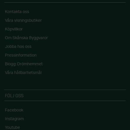
Kontakta oss
Våra visningsbutiker
Köpvillkor
Om Skånska Byggvaror
Jobba hos oss
Pressinformation
Blogg: Drömhemmet
Våra hållbarhetsmål
FÖLJ OSS
Facebook
Instagram
Youtube