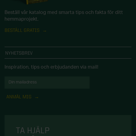
Beställ vår katalog med smarta tips och fakta för ditt
hemmaprojekt.
BESTÄLL GRATIS
NYHETSBREV
Inspiration, tips och erbjudanden via mail!
ANMÄL MIG
TA HJÄLP