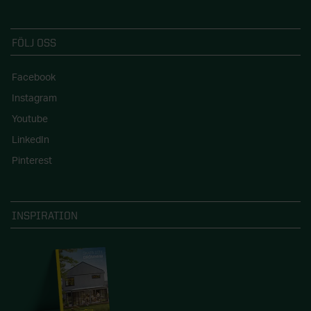
FÖLJ OSS
Facebook
Instagram
Youtube
LinkedIn
Pinterest
INSPIRATION