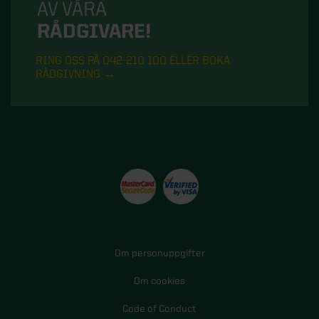
AV VÅRA
RÅDGIVARE!
RING OSS PÅ 042-210 100 ELLER BOKA
RÅDGIVNING
Om personuppgifter
Om cookies
Code of Conduct