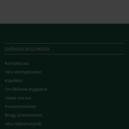
SKÅNSKA BYGGVAROR
Kontakta oss
Våra visningsbutiker
Köpvillkor
Om Skånska Byggvaror
Jobba hos oss
Pressinformation
Blogg: Drömhemmet
Våra hållbarhetsmål