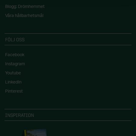
Blogg: Drömhemmet
Våra hållbarhetsmål
FÖLJ OSS
Facebook
Instagram
Youtube
LinkedIn
Pinterest
INSPIRATION