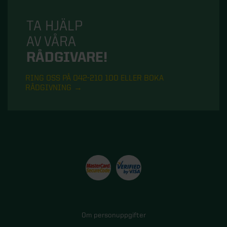
TA HJÄLP
AV VÅRA
RÅDGIVARE!
RING OSS PÅ 042-210 100 ELLER BOKA
RÅDGIVNING
Om personuppgifter