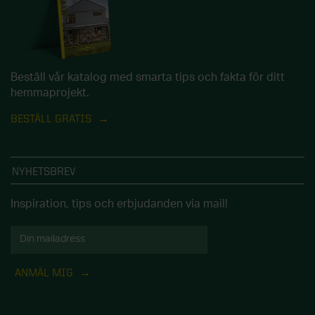
Beställ vår katalog med smarta tips och fakta för ditt
hemmaprojekt.
BESTÄLL GRATIS
NYHETSBREV
Inspiration, tips och erbjudanden via mail!
ANMÄL MIG