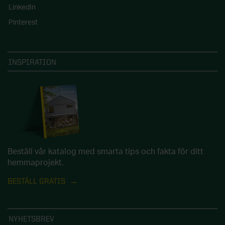
LinkedIn
Pinterest
INSPIRATION
Beställ vår katalog med smarta tips och fakta för ditt
hemmaprojekt.
BESTÄLL GRATIS
NYHETSBREV