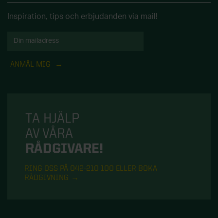
Inspiration, tips och erbjudanden via mail!
ANMÄL MIG
TA HJÄLP
AV VÅRA
RÅDGIVARE!
RING OSS PÅ 042-210 100 ELLER BOKA
RÅDGIVNING