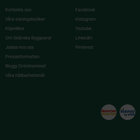
Kontakta oss
Facebook
Våra visningsbutiker
Instagram
Köpvillkor
Youtube
Om Skånska Byggvaror
LinkedIn
Jobba hos oss
Pinterest
Pressinformation
Blogg: Drömhemmet
Våra hållbarhetsmål