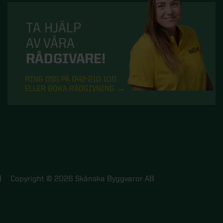
TA HJÄLP
AV VÅRA
RÅDGIVARE!
RING OSS PÅ 042-210 100
ELLER BOKA RÅDGIVNING
Copyright © 2026 Skånska Byggvaror AB