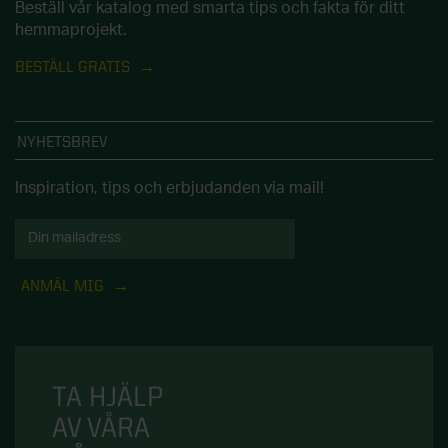
Beställ vår katalog med smarta tips och fakta för ditt
hemmaprojekt.
BESTÄLL GRATIS
NYHETSBREV
Inspiration, tips och erbjudanden via mail!
ANMÄL MIG
TA HJÄLP
AV VÅRA