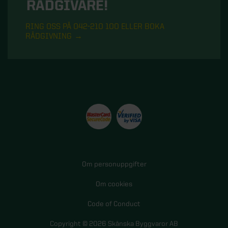
RÅDGIVARE!
RING OSS PÅ 042-210 100 ELLER BOKA
RÅDGIVNING
Om personuppgifter
Om cookies
Code of Conduct
Copyright © 2026 Skånska Byggvaror AB