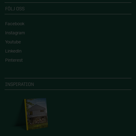
FÖLJ OSS
Facebook
Instagram
Youtube
LinkedIn
Pinterest
INSPIRATION