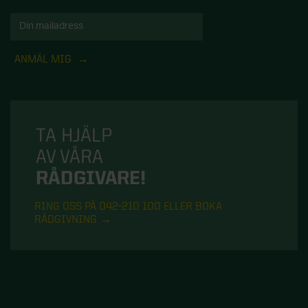
ANMÄL MIG
TA HJÄLP
AV VÅRA
RÅDGIVARE!
RING OSS PÅ 042-210 100 ELLER BOKA
RÅDGIVNING