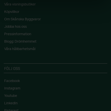
Våra visningsbutiker
Köpvillkor
Om Skånska Byggvaror
Jobba hos oss
Pressinformation
Blogg: Drömhemmet
Våra hållbarhetsmål
FÖLJ OSS
Facebook
Instagram
Youtube
LinkedIn
Pinterest