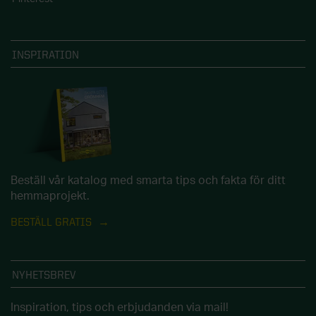
INSPIRATION
Beställ vår katalog med smarta tips och fakta för ditt
hemmaprojekt.
BESTÄLL GRATIS
NYHETSBREV
Inspiration, tips och erbjudanden via mail!