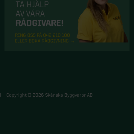
TA HJÄLP
AV VÅRA
RÅDGIVARE!
RING OSS PÅ 042-210 100
ELLER BOKA RÅDGIVNING
Copyright © 2026 Skånska Byggvaror AB