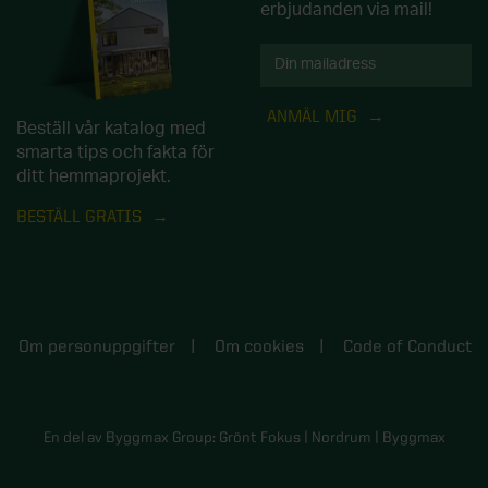
erbjudanden via mail!
ANMÄL MIG
Beställ vår katalog med
smarta tips och fakta för
ditt hemmaprojekt.
BESTÄLL GRATIS
Om personuppgifter
Om cookies
Code of Conduct
En del av Byggmax Group:
Grönt Fokus
|
Nordrum
|
Byggmax