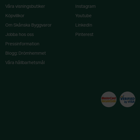
Våra visningsbutiker
Instagram
Köpvillkor
Youtube
Om Skånska Byggvaror
LinkedIn
Jobba hos oss
Pinterest
Pressinformation
Blogg: Drömhemmet
Våra hållbarhetsmål