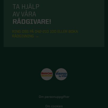
TA HJÄLP
AV VÅRA
RÅDGIVARE!
RING OSS PÅ 042-210 100 ELLER BOKA
RÅDGIVNING
Om personuppgifter
Om cookies