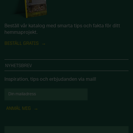
Beställ vår katalog med smarta tips och fakta för ditt
hemmaprojekt.
BESTÄLL GRATIS
NYHETSBREV
Inspiration, tips och erbjudanden via mail!
ANMÄL MIG