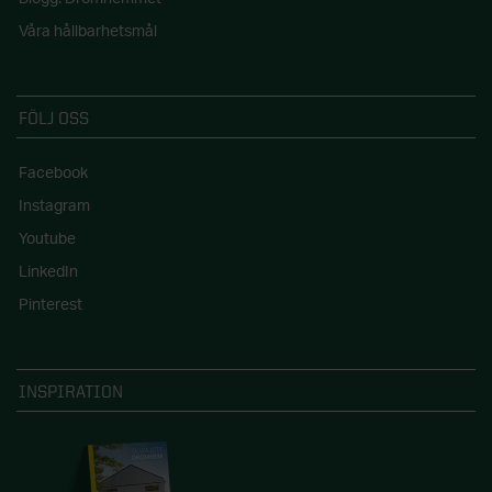
Våra hållbarhetsmål
FÖLJ OSS
Facebook
Instagram
Youtube
LinkedIn
Pinterest
INSPIRATION