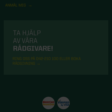
ANMÄL MIG
TA HJÄLP
AV VÅRA
RÅDGIVARE!
RING OSS PÅ 042-210 100 ELLER BOKA
RÅDGIVNING