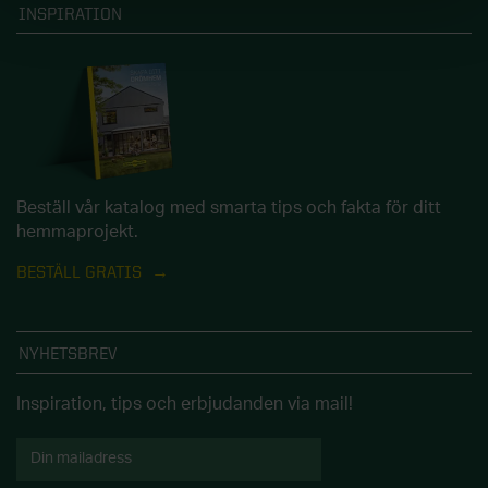
INSPIRATION
Beställ vår katalog med smarta tips och fakta för ditt
hemmaprojekt.
BESTÄLL GRATIS
NYHETSBREV
Inspiration, tips och erbjudanden via mail!