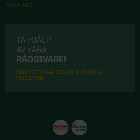
ANMÄL MIG
TA HJÄLP
AV VÅRA
RÅDGIVARE!
RING OSS PÅ 042-210 100 ELLER BOKA
RÅDGIVNING