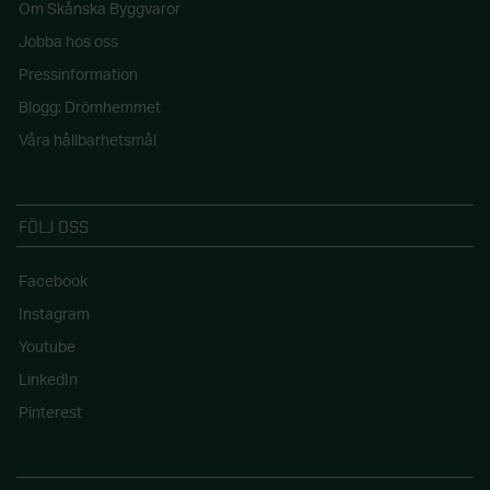
Om Skånska Byggvaror
Jobba hos oss
Pressinformation
Blogg: Drömhemmet
Våra hållbarhetsmål
FÖLJ OSS
Facebook
Instagram
Youtube
LinkedIn
Pinterest