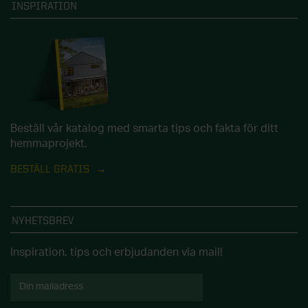
INSPIRATION
Beställ vår katalog med smarta tips och fakta för ditt
hemmaprojekt.
BESTÄLL GRATIS
NYHETSBREV
Inspiration, tips och erbjudanden via mail!