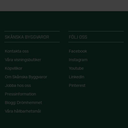
SKÅNSKA BYGGVAROR
FÖLJ OSS
Kontakta oss
Facebook
Våra visningsbutiker
Instagram
Köpvillkor
Youtube
Om Skånska Byggvaror
LinkedIn
Jobba hos oss
Pinterest
Pressinformation
Blogg: Drömhemmet
Våra hållbarhetsmål