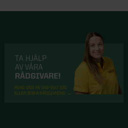
TA HJÄLP
AV VÅRA
RÅDGIVARE!
RING OSS PÅ 042-210 100
ELLER BOKA RÅDGIVNING