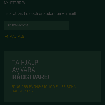
NYHETSBREV
Inspiration, tips och erbjudanden via mail!
ANMÄL MIG
TA HJÄLP
AV VÅRA
RÅDGIVARE!
RING OSS PÅ 042-210 100 ELLER BOKA
RÅDGIVNING