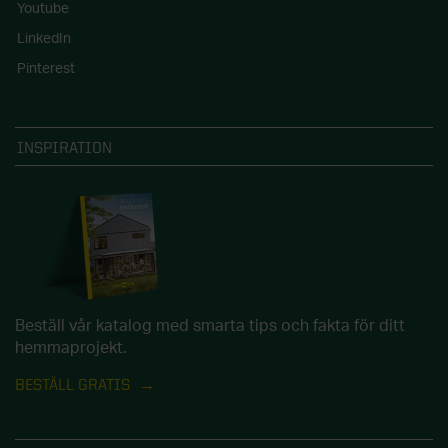
Youtube
LinkedIn
Pinterest
INSPIRATION
Beställ vår katalog med smarta tips och fakta för ditt
hemmaprojekt.
BESTÄLL GRATIS