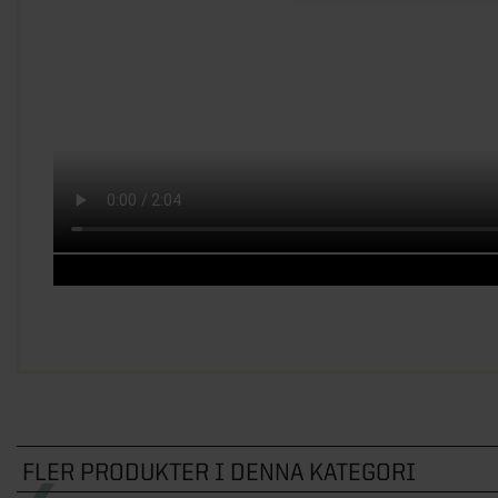
FLER PRODUKTER I DENNA KATEGORI