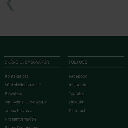
SKÅNSKA BYGGVAROR
FÖLJ OSS
Kontakta oss
Facebook
Våra visningsbutiker
Instagram
Köpvillkor
Youtube
Om Skånska Byggvaror
LinkedIn
Jobba hos oss
Pinterest
Pressinformation