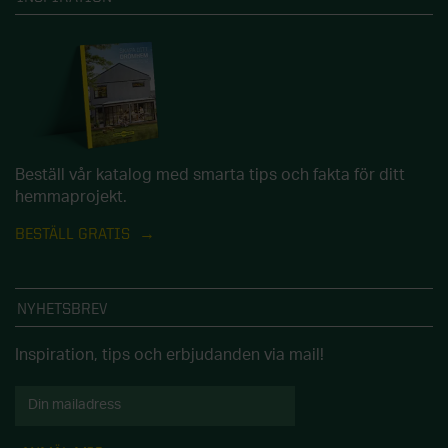
Beställ vår katalog med smarta tips och fakta för ditt
hemmaprojekt.
BESTÄLL GRATIS
NYHETSBREV
Inspiration, tips och erbjudanden via mail!