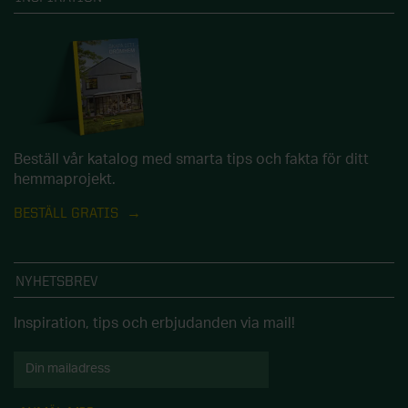
Beställ vår katalog med smarta tips och fakta för ditt
hemmaprojekt.
BESTÄLL GRATIS
NYHETSBREV
Inspiration, tips och erbjudanden via mail!