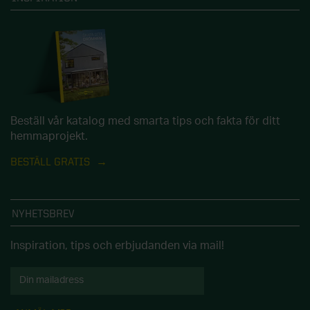
Beställ vår katalog med smarta tips och fakta för ditt
hemmaprojekt.
BESTÄLL GRATIS
NYHETSBREV
Inspiration, tips och erbjudanden via mail!