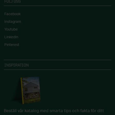
FÖLJ OSS
Facebook
Instagram
Youtube
LinkedIn
Pinterest
INSPIRATION
Beställ vår katalog med smarta tips och fakta för ditt