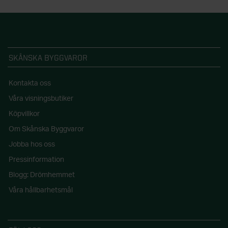
SKÅNSKA BYGGVAROR
Kontakta oss
Våra visningsbutiker
Köpvillkor
Om Skånska Byggvaror
Jobba hos oss
Pressinformation
Blogg: Drömhemmet
Våra hållbarhetsmål