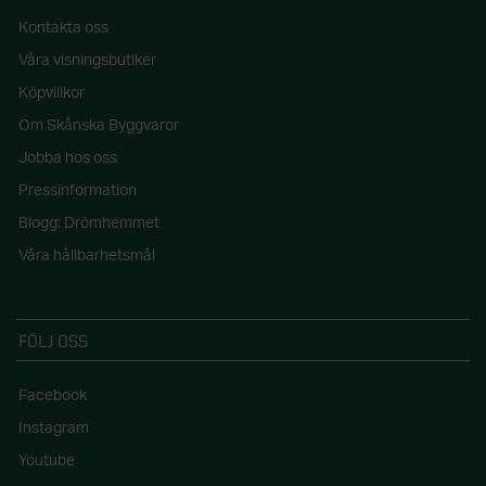
Kontakta oss
Våra visningsbutiker
Köpvillkor
Om Skånska Byggvaror
Jobba hos oss
Pressinformation
Blogg: Drömhemmet
Våra hållbarhetsmål
FÖLJ OSS
Facebook
Instagram
Youtube