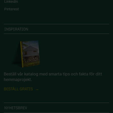
LinkedIn
Pinterest
INSPIRATION
Beställ vår katalog med smarta tips och fakta för ditt
hemmaprojekt.
BESTÄLL GRATIS
NYHETSBREV