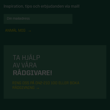
Inspiration, tips och erbjudanden via mail!
ANMÄL MIG
TA HJÄLP
AV VÅRA
RÅDGIVARE!
RING OSS PÅ 042-210 100 ELLER BOKA
RÅDGIVNING