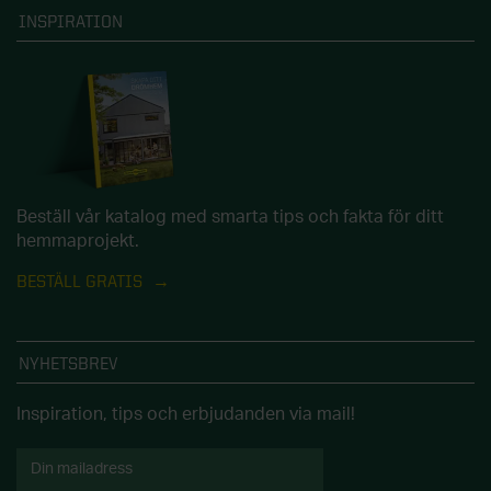
INSPIRATION
Beställ vår katalog med smarta tips och fakta för ditt
hemmaprojekt.
BESTÄLL GRATIS
NYHETSBREV
Inspiration, tips och erbjudanden via mail!