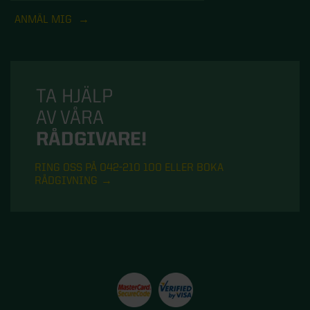
ANMÄL MIG
TA HJÄLP
AV VÅRA
RÅDGIVARE!
RING OSS PÅ 042-210 100 ELLER BOKA
RÅDGIVNING