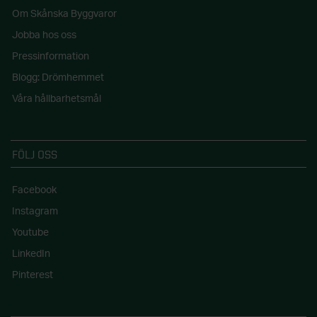
Om Skånska Byggvaror
Jobba hos oss
Pressinformation
Blogg: Drömhemmet
Våra hållbarhetsmål
FÖLJ OSS
Facebook
Instagram
Youtube
LinkedIn
Pinterest