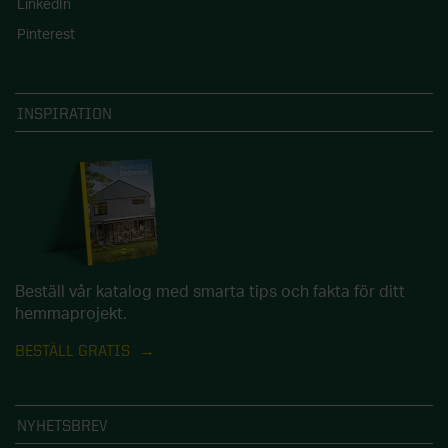
LinkedIn
Pinterest
INSPIRATION
Beställ vår katalog med smarta tips och fakta för ditt
hemmaprojekt.
BESTÄLL GRATIS
NYHETSBREV