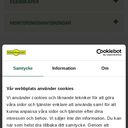
EGENSKAPER
MONTERINGSANVISNINGAR
FLER PRODUKTER I DENNA KATEGORI
Samtycke
Information
Om
Vår webbplats använder cookies
Vi använder cookies och liknande tekniker för att göra
våra sidor och tjänster enklare att använda samt för att
kunna anpassa våra sidor och tjänster efter dina
intressen och behov. Vi säljer inte din information. Du kan
när som helst dra tillbaka ditt samtycke. Genom att