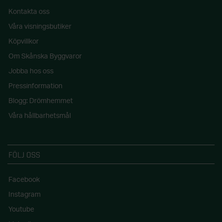
Kontakta oss
Våra visningsbutiker
Köpvillkor
Om Skånska Byggvaror
Jobba hos oss
Pressinformation
Blogg: Drömhemmet
Våra hållbarhetsmål
FÖLJ OSS
Facebook
Instagram
Youtube