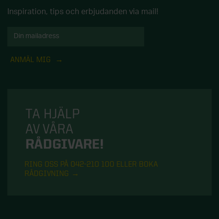
Inspiration, tips och erbjudanden via mail!
ANMÄL MIG
TA HJÄLP
AV VÅRA
RÅDGIVARE!
RING OSS PÅ 042-210 100 ELLER BOKA
RÅDGIVNING