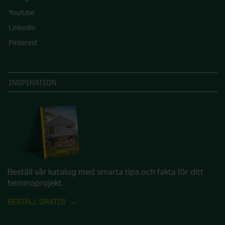
Youtube
LinkedIn
Pinterest
INSPIRATION
Beställ vår katalog med smarta tips och fakta för ditt
hemmaprojekt.
BESTÄLL GRATIS