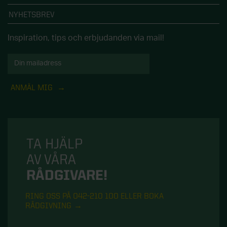
NYHETSBREV
Inspiration, tips och erbjudanden via mail!
ANMÄL MIG
TA HJÄLP
AV VÅRA
RÅDGIVARE!
RING OSS PÅ 042-210 100 ELLER BOKA
RÅDGIVNING