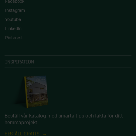
Facebook
Instagram
Youtube
LinkedIn
Pinterest
INSPIRATION
Beställ vår katalog med smarta tips och fakta för ditt
hemmaprojekt.
BESTÄLL GRATIS