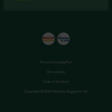
Om personuppgifter
Om cookies
Code of Conduct
Copyright © 2026 Skånska Byggvaror AB