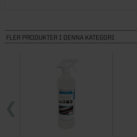
FLER PRODUKTER I DENNA KATEGORI