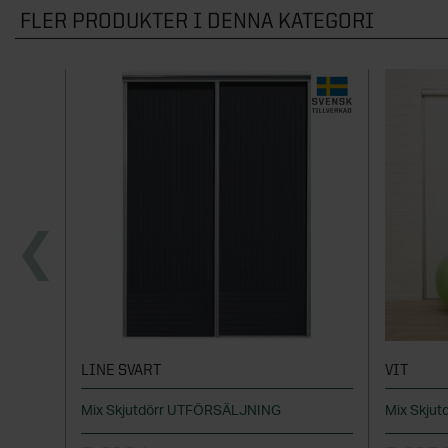
FLER PRODUKTER I DENNA KATEGORI
LINE SVART
VIT
Mix Skjutdörr UTFÖRSÄLJNING
Mix Skjut