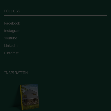
FÖLJ OSS
Facebook
Instagram
Youtube
LinkedIn
Pinterest
INSPIRATION