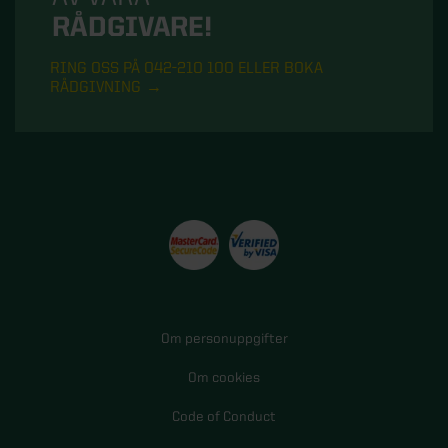
RÅDGIVARE!
RING OSS PÅ 042-210 100 ELLER BOKA
RÅDGIVNING
Om personuppgifter
Om cookies
Code of Conduct