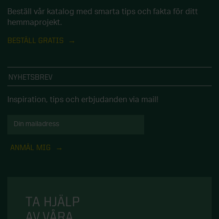
Beställ vår katalog med smarta tips och fakta för ditt
hemmaprojekt.
BESTÄLL GRATIS
NYHETSBREV
Inspiration, tips och erbjudanden via mail!
ANMÄL MIG
TA HJÄLP
AV VÅRA