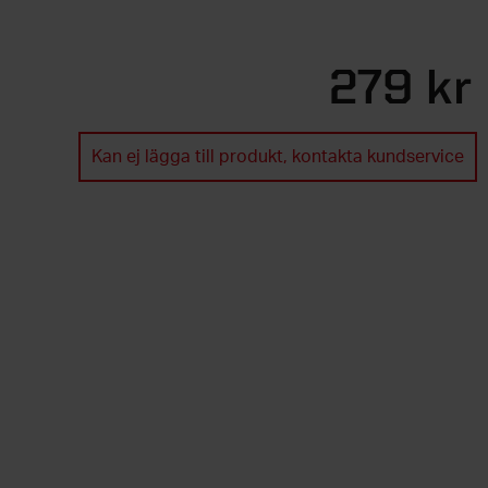
279 kr
Kan ej lägga till produkt, kontakta kundservice