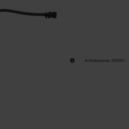
Artikelnummer: 590061